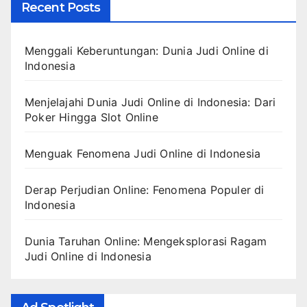
Recent Posts
Menggali Keberuntungan: Dunia Judi Online di
Indonesia
Menjelajahi Dunia Judi Online di Indonesia: Dari
Poker Hingga Slot Online
Menguak Fenomena Judi Online di Indonesia
Derap Perjudian Online: Fenomena Populer di
Indonesia
Dunia Taruhan Online: Mengeksplorasi Ragam
Judi Online di Indonesia